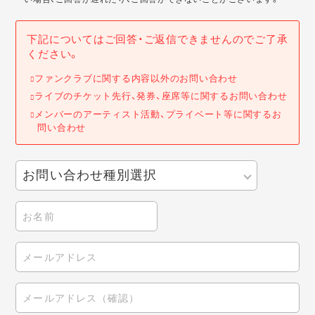
下記についてはご回答・ご返信できませんのでご了承
ください。
ファンクラブに関する内容以外のお問い合わせ
ライブのチケット先行、発券、座席等に関するお問い合わせ
メンバーのアーティスト活動、プライベート等に関するお
問い合わせ