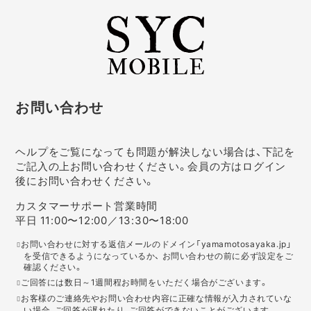
お問い合わせ
ヘルプをご覧になっても問題が解決しない場合は、下記を
ご記入の上お問い合わせください。会員の方はログイン
後にお問い合わせください。
カスタマーサポート営業時間
平日 11:00〜12:00／13:30〜18:00
お問い合わせに対する返信メールのドメイン「yamamotosayaka.jp」
を受信できるようになっているか、 お問い合わせの前に必ず設定をご
確認ください。
ご回答には数日～1週間程お時間をいただく場合がございます。
お客様のご連絡先やお問い合わせ内容に正確な情報が入力されていな
い場合、ご回答が遅れたり、ご回答ができないことがございます。